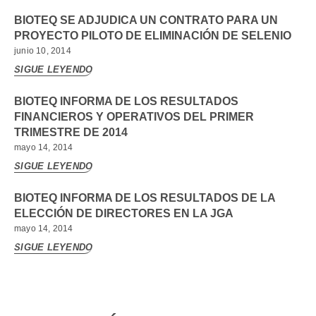
BIOTEQ SE ADJUDICA UN CONTRATO PARA UN
PROYECTO PILOTO DE ELIMINACIÓN DE SELENIO
junio 10, 2014
SIGUE LEYENDO
BIOTEQ INFORMA DE LOS RESULTADOS
FINANCIEROS Y OPERATIVOS DEL PRIMER
TRIMESTRE DE 2014
mayo 14, 2014
SIGUE LEYENDO
BIOTEQ INFORMA DE LOS RESULTADOS DE LA
ELECCIÓN DE DIRECTORES EN LA JGA
mayo 14, 2014
SIGUE LEYENDO