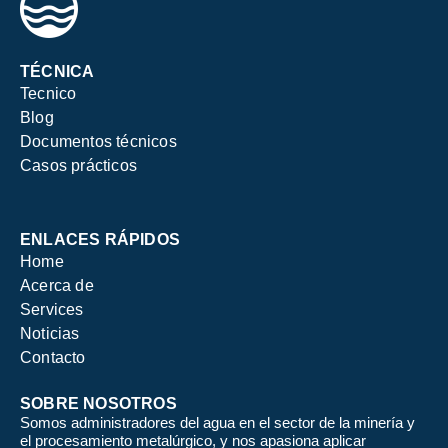
TÉCNICA
Tecnico
Blog
Documentos técnicos
Casos prácticos
ENLACES RÁPIDOS
Home
Acerca de
Services
Noticias
Contacto
SOBRE NOSOTROS
Somos administradores del agua en el sector de la minería y
el procesamiento metalúrgico, y nos apasiona aplicar