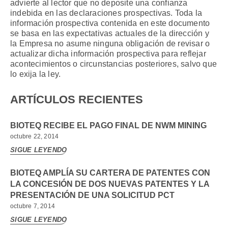
advierte al lector que no deposite una confianza
indebida en las declaraciones prospectivas. Toda la
información prospectiva contenida en este documento
se basa en las expectativas actuales de la dirección y
la Empresa no asume ninguna obligación de revisar o
actualizar dicha información prospectiva para reflejar
acontecimientos o circunstancias posteriores, salvo que
lo exija la ley.
ARTÍCULOS RECIENTES
BIOTEQ RECIBE EL PAGO FINAL DE NWM MINING
octubre 22, 2014
SIGUE LEYENDO
BIOTEQ AMPLÍA SU CARTERA DE PATENTES CON
LA CONCESIÓN DE DOS NUEVAS PATENTES Y LA
PRESENTACIÓN DE UNA SOLICITUD PCT
octubre 7, 2014
SIGUE LEYENDO