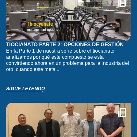
TIOCIANATO PARTE 2: OPCIONES DE GESTIÓN
En la Parte 1 de nuestra serie sobre el tiocianato,
analizamos por qué este compuesto se está
convirtiendo ahora en un problema para la industria del
oro, cuando este metal...
SIGUE LEYENDO