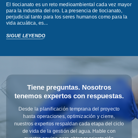
El tiocianato es un reto medioambiental cada vez mayor
para la industria del oro. La presencia de tiocianato,
perjudicial tanto para los seres humanos como para la
vida acuática, es...
SIGUE LEYENDO
Tiene preguntas. Nosotros
tenemos expertos con respuestas.
Desde la planificación temprana del proyecto
hasta operaciones, optimización y cierre,
nuestros expertos respaldan cada etapa del ciclo
de vida de la gestión del agua. Hable con