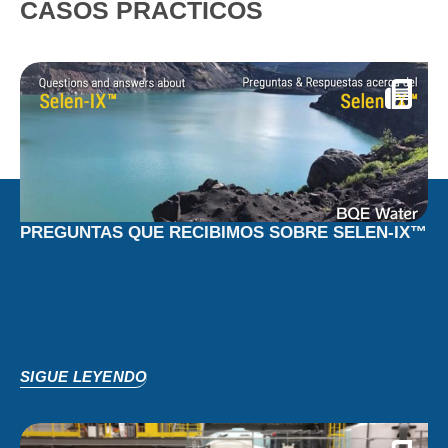
CASOS PRÁCTICOS
PREGUNTAS QUE RECIBIMOS SOBRE SELEN-IX™
SIGUE LEYENDO