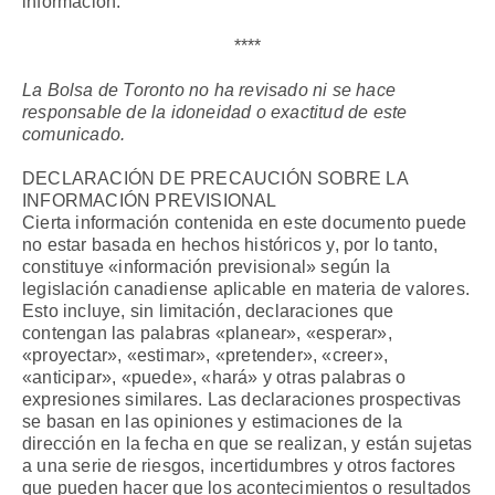
información.
****
La Bolsa de Toronto no ha revisado ni se hace
responsable de la idoneidad o exactitud de este
comunicado.
DECLARACIÓN DE PRECAUCIÓN SOBRE LA
INFORMACIÓN PREVISIONAL
Cierta información contenida en este documento puede
no estar basada en hechos históricos y, por lo tanto,
constituye «información previsional» según la
legislación canadiense aplicable en materia de valores.
Esto incluye, sin limitación, declaraciones que
contengan las palabras «planear», «esperar»,
«proyectar», «estimar», «pretender», «creer»,
«anticipar», «puede», «hará» y otras palabras o
expresiones similares. Las declaraciones prospectivas
se basan en las opiniones y estimaciones de la
dirección en la fecha en que se realizan, y están sujetas
a una serie de riesgos, incertidumbres y otros factores
que pueden hacer que los acontecimientos o resultados