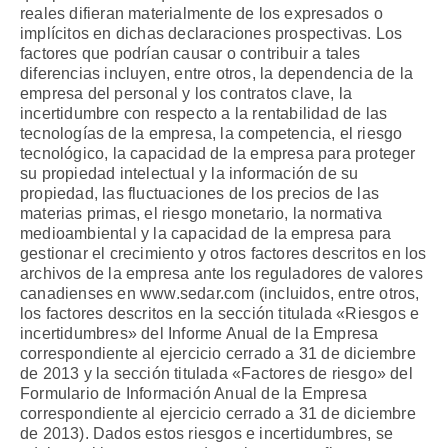
reales difieran materialmente de los expresados o
implícitos en dichas declaraciones prospectivas. Los
factores que podrían causar o contribuir a tales
diferencias incluyen, entre otros, la dependencia de la
empresa del personal y los contratos clave, la
incertidumbre con respecto a la rentabilidad de las
tecnologías de la empresa, la competencia, el riesgo
tecnológico, la capacidad de la empresa para proteger
su propiedad intelectual y la información de su
propiedad, las fluctuaciones de los precios de las
materias primas, el riesgo monetario, la normativa
medioambiental y la capacidad de la empresa para
gestionar el crecimiento y otros factores descritos en los
archivos de la empresa ante los reguladores de valores
canadienses en www.sedar.com (incluidos, entre otros,
los factores descritos en la sección titulada «Riesgos e
incertidumbres» del Informe Anual de la Empresa
correspondiente al ejercicio cerrado a 31 de diciembre
de 2013 y la sección titulada «Factores de riesgo» del
Formulario de Información Anual de la Empresa
correspondiente al ejercicio cerrado a 31 de diciembre
de 2013). Dados estos riesgos e incertidumbres, se