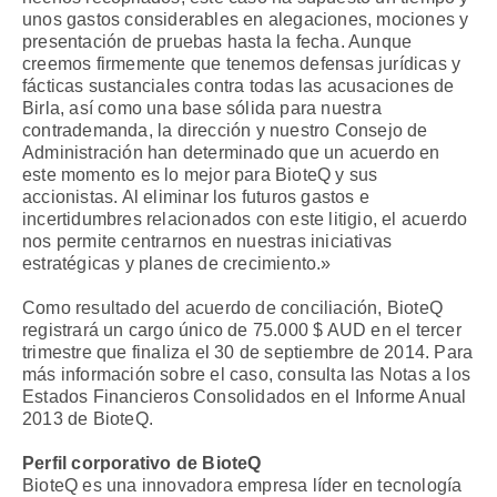
unos gastos considerables en alegaciones, mociones y
presentación de pruebas hasta la fecha. Aunque
creemos firmemente que tenemos defensas jurídicas y
fácticas sustanciales contra todas las acusaciones de
Birla, así como una base sólida para nuestra
contrademanda, la dirección y nuestro Consejo de
Administración han determinado que un acuerdo en
este momento es lo mejor para BioteQ y sus
accionistas. Al eliminar los futuros gastos e
incertidumbres relacionados con este litigio, el acuerdo
nos permite centrarnos en nuestras iniciativas
estratégicas y planes de crecimiento.»
Como resultado del acuerdo de conciliación, BioteQ
registrará un cargo único de 75.000 $ AUD en el tercer
trimestre que finaliza el 30 de septiembre de 2014. Para
más información sobre el caso, consulta las Notas a los
Estados Financieros Consolidados en el Informe Anual
2013 de BioteQ.
Perfil corporativo de BioteQ
BioteQ es una innovadora empresa líder en tecnología