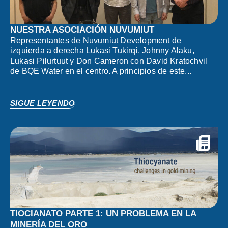
NUESTRA ASOCIACIÓN NUVUMIUT
Representantes de Nuvumiut Development de
izquierda a derecha Lukasi Tukirqi, Johnny Alaku,
Lukasi Pilurtuut y Don Cameron con David Kratochvil
de BQE Water en el centro. A principios de este...
SIGUE LEYENDO
TIOCIANATO PARTE 1: UN PROBLEMA EN LA
MINERÍA DEL ORO