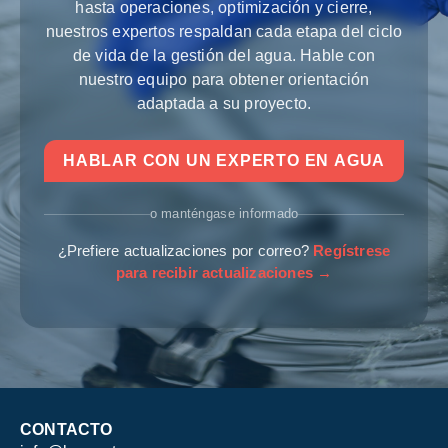
hasta operaciones, optimización y cierre,
nuestros expertos respaldan cada etapa del ciclo
de vida de la gestión del agua. Hable con
nuestro equipo para obtener orientación
adaptada a su proyecto.
HABLAR CON UN EXPERTO EN AGUA
o manténgase informado
¿Prefiere actualizaciones por correo?
Regístrese
para recibir actualizaciones →
CONTACTO