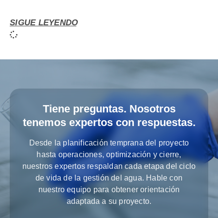
SIGUE LEYENDO
Tiene preguntas. Nosotros
tenemos expertos con respuestas.
Desde la planificación temprana del proyecto
hasta operaciones, optimización y cierre,
nuestros expertos respaldan cada etapa del ciclo
de vida de la gestión del agua. Hable con
nuestro equipo para obtener orientación
adaptada a su proyecto.