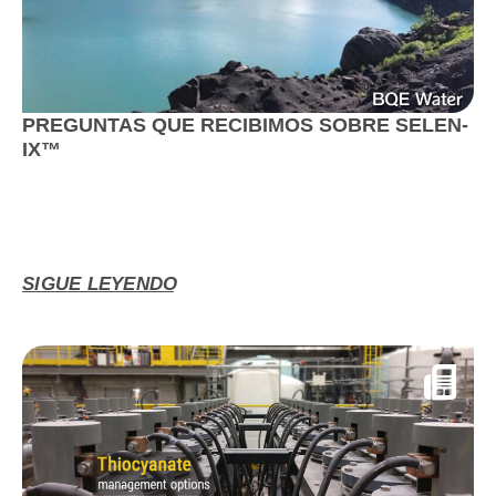
PREGUNTAS QUE RECIBIMOS SOBRE SELEN-
IX™
SIGUE LEYENDO