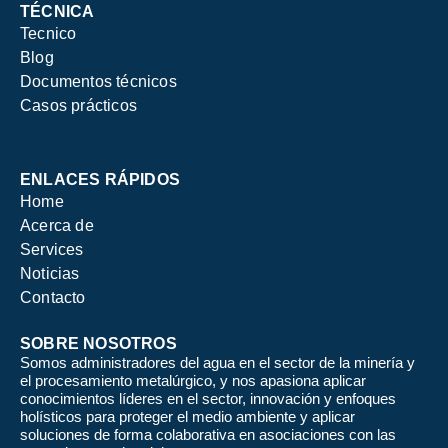
TÉCNICA
Tecnico
Blog
Documentos técnicos
Casos prácticos
ENLACES RÁPIDOS
Home
Acerca de
Services
Noticias
Contacto
SOBRE NOSOTROS
Somos administradores del agua en el sector de la minería y
el procesamiento metalúrgico, y nos apasiona aplicar
conocimientos líderes en el sector, innovación y enfoques
holísticos para proteger el medio ambiente y aplicar
soluciones de forma colaborativa en asociaciones con las