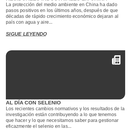
La protección del medio ambiente en China ha dado
pasos positivos en los últimos años, después de que
décadas de rápido crecimiento económico dejaran al
país con agua y aire...
SIGUE LEYENDO
AL DÍA CON SELENIO
Los recientes cambios normativos y los resultados de la
investigación están contribuyendo a lo que tenemos
que hacer y lo que necesitamos saber para gestionar
eficazmente el selenio en las...