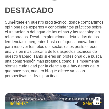
DESTACADO
Sumérgete en nuestro blog técnico, donde compartimos
opiniones de expertos y conocimientos prácticos sobre
el tratamiento del agua de las minas y las tecnologías
relacionadas. Desde exploraciones detalladas de las
tendencias emergentes hasta enfoques innovadores
para resolver los retos del sector, estos posts ofrecen
una visión más cercana de los aspectos técnicos de
nuestro trabajo. Tanto si eres un profesional que busca
una comprensión más profunda como si simplemente
sientes curiosidad por la ciencia que hay detrás de lo
que hacemos, nuestro blog te ofrece valiosas
perspectivas e ideas prácticas.