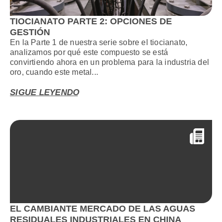
TIOCIANATO PARTE 2: OPCIONES DE
GESTIÓN
En la Parte 1 de nuestra serie sobre el tiocianato,
analizamos por qué este compuesto se está
convirtiendo ahora en un problema para la industria del
oro, cuando este metal...
SIGUE LEYENDO
EL CAMBIANTE MERCADO DE LAS AGUAS
RESIDUALES INDUSTRIALES EN CHINA