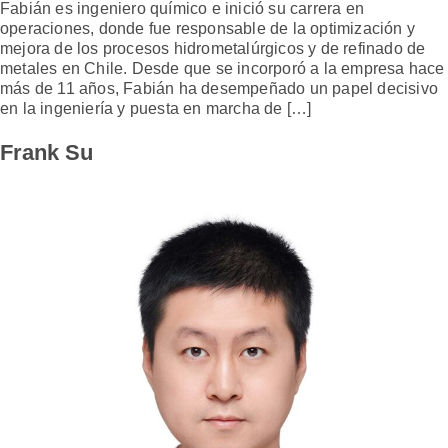
Fabián es ingeniero químico e inició su carrera en
operaciones, donde fue responsable de la optimización y
mejora de los procesos hidrometalúrgicos y de refinado de
metales en Chile. Desde que se incorporó a la empresa hace
más de 11 años, Fabián ha desempeñado un papel decisivo
en la ingeniería y puesta en marcha de […]
Frank Su