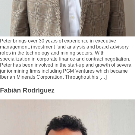
Peter brings over 30 years of experience in executive
management, investment fund analysis and board advisory
roles in the technology and mining sectors. With
specialization in corporate finance and contract negotiation,
Peter has been involved in the start-up and growth of several
junior mining firms including PGM Ventures which became
Iberian Minerals Corporation. Throughout his […]
Fabián Rodríguez