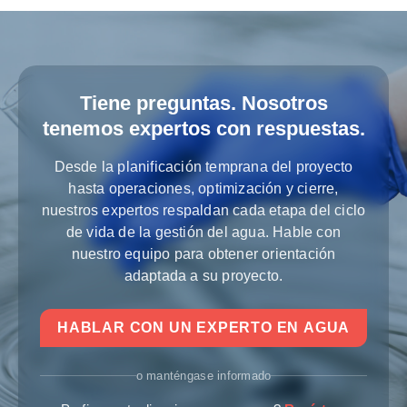
Tiene preguntas. Nosotros
tenemos expertos con respuestas.
Desde la planificación temprana del proyecto
hasta operaciones, optimización y cierre,
nuestros expertos respaldan cada etapa del ciclo
de vida de la gestión del agua. Hable con
nuestro equipo para obtener orientación
adaptada a su proyecto.
HABLAR CON UN EXPERTO EN AGUA
o manténgase informado