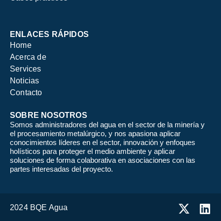
ENLACES RÁPIDOS
Home
Acerca de
Services
Noticias
Contacto
SOBRE NOSOTROS
Somos administradores del agua en el sector de la minería y
el procesamiento metalúrgico, y nos apasiona aplicar
conocimientos líderes en el sector, innovación y enfoques
holísticos para proteger el medio ambiente y aplicar
soluciones de forma colaborativa en asociaciones con las
partes interesadas del proyecto.
2024 BQE Agua